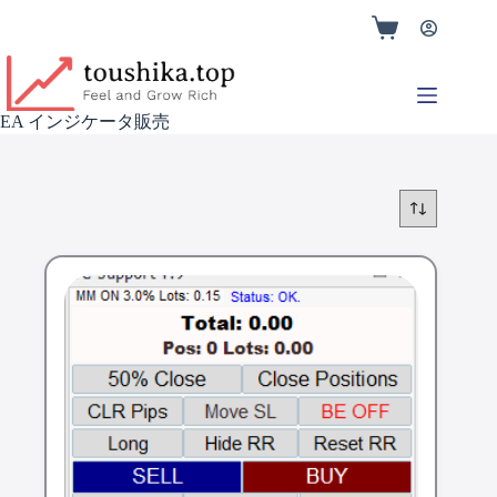
EA インジケータ販売