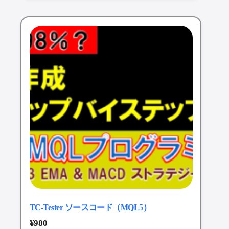
TC-Tester ソースコード（MQL5）
¥
980