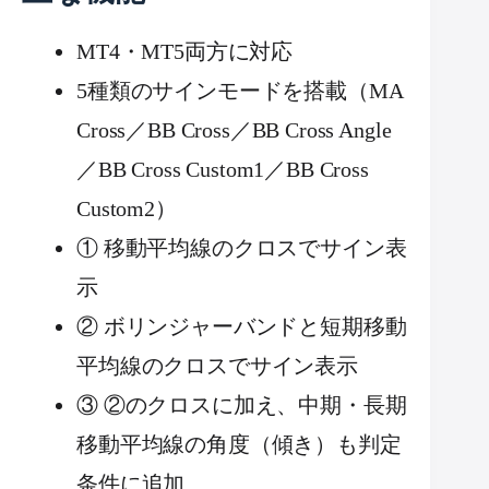
MT4・MT5両方に対応
5種類のサインモードを搭載（MA
Cross／BB Cross／BB Cross Angle
／BB Cross Custom1／BB Cross
Custom2）
① 移動平均線のクロスでサイン表
示
② ボリンジャーバンドと短期移動
平均線のクロスでサイン表示
③ ②のクロスに加え、中期・長期
移動平均線の角度（傾き）も判定
条件に追加