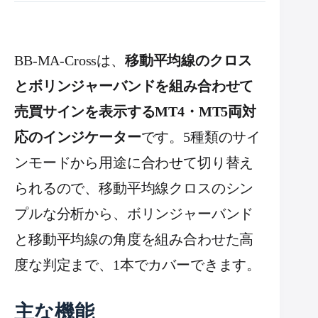
BB-MA-Crossは、
移動平均線のクロス
とボリンジャーバンドを組み合わせて
売買サインを表示するMT4・MT5両対
応のインジケーター
です。5種類のサイ
ンモードから用途に合わせて切り替え
られるので、移動平均線クロスのシン
プルな分析から、ボリンジャーバンド
と移動平均線の角度を組み合わせた高
度な判定まで、1本でカバーできます。
主な機能