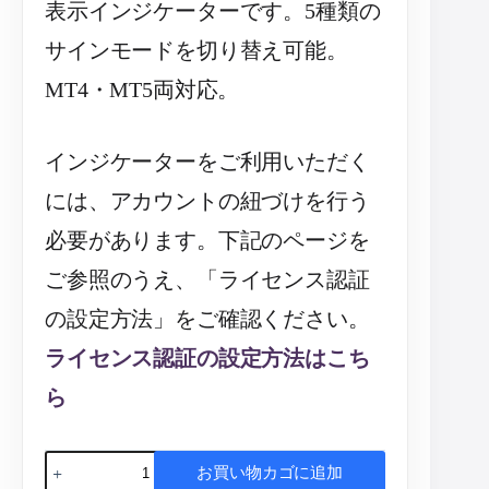
表示インジケーターです。5種類の
サインモードを切り替え可能。
MT4・MT5両対応。
インジケーターをご利用いただく
には、アカウントの紐づけを行う
必要があります。下記のページを
ご参照のうえ、「ライセンス認証
の設定方法」をご確認ください。
ライセンス認証の設定方法はこち
ら
お買い物カゴに追加