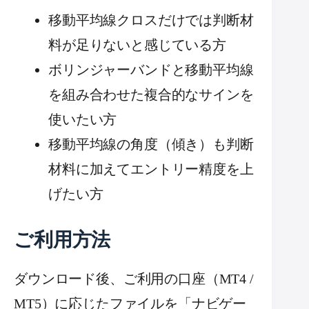
移動平均線クロスだけでは判断材
料が足りないと感じている方
ボリンジャーバンドと移動平均線
を組み合わせた複合的なサインを
使いたい方
移動平均線の角度（傾き）も判断
材料に加えてエントリー精度を上
げたい方
ご利用方法
ダウンロード後、ご利用の口座（MT4 /
MT5）に応じたファイルを「ナビゲー