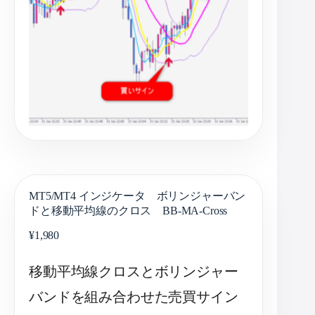
MT5/MT4 インジケータ ボリンジャーバン
ドと移動平均線のクロス BB-MA-Cross
¥
1,980
移動平均線クロスとボリンジャー
バンドを組み合わせた売買サイン