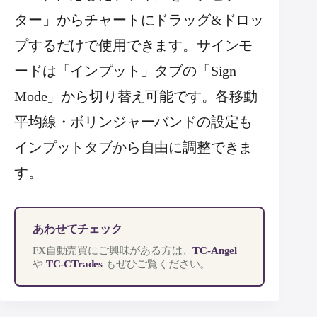
ター」からチャートにドラッグ&ドロッ
プするだけで使用できます。サインモ
ードは「インプット」タブの「Sign
Mode」から切り替え可能です。各移動
平均線・ボリンジャーバンドの設定も
インプットタブから自由に調整できま
す。
あわせてチェック
FX自動売買にご興味がある方は、
TC-Angel
や
TC-CTrades
もぜひご覧ください。