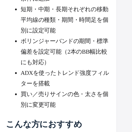
短期・中期・長期それぞれの移動
平均線の種類・期間・時間足を個
別に設定可能
ボリンジャーバンドの期間・標準
偏差を設定可能（2本のBB幅比較
にも対応）
ADXを使ったトレンド強度フィル
ターを搭載
買い／売りサインの色・太さを個
別に変更可能
こんな方におすすめ