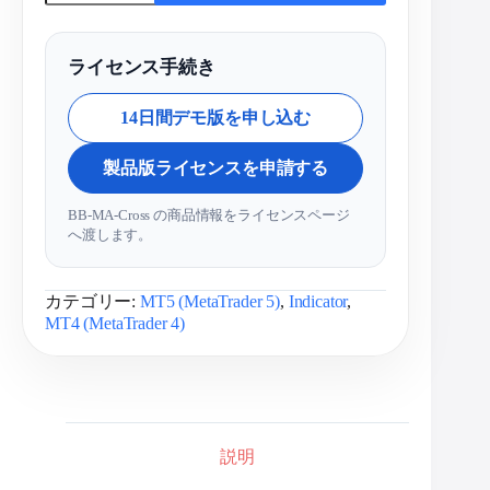
ライセンス手続き
14日間デモ版を申し込む
製品版ライセンスを申請する
BB-MA-Cross の商品情報をライセンスページ
へ渡します。
カテゴリー:
MT5 (MetaTrader 5)
,
Indicator
,
MT4 (MetaTrader 4)
説明