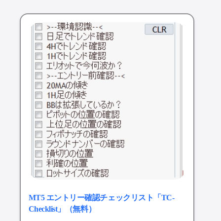
MT5 エントリー確認チェックリスト「TC-
Checklist」（無料）