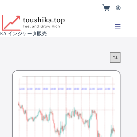
EA インジケータ販売