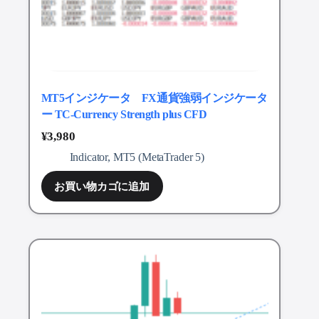
MT5インジケータ FX通貨強弱インジケータ
ー TC-Currency Strength plus CFD
¥
3,980
Indicator
,
MT5 (MetaTrader 5)
お買い物カゴに追加