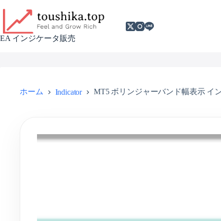
EA インジケータ販売
ホーム
MT5 ボリンジャーバンド幅表示 イン
Indicator